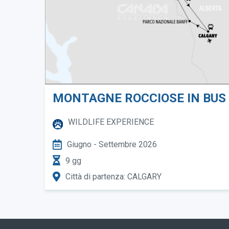
MONTAGNE ROCCIOSE IN BUS
WILDLIFE EXPERIENCE
Giugno - Settembre 2026
9 gg
Città di partenza: CALGARY