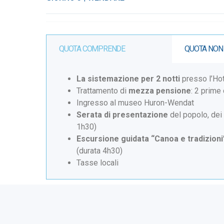
QUOTA COMPRENDE
QUOTA NON
La sistemazione per 2 notti
presso l’Ho
Trattamento di
mezza pensione
: 2 prime
Ingresso al museo Huron-Wendat
Serata di presentazione
del popolo, dei
1h30)
Escursione guidata “Canoa e tradizioni
(durata 4h30)
Tasse locali