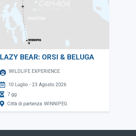
LAZY BEAR: ORSI & BELUGA
WILDLIFE EXPERIENCE
10 Luglio - 23 Agosto 2026
7 gg
Città di partenza: WINNIPEG