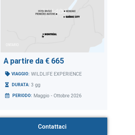
A partire da € 665
WILDLIFE EXPERIENCE
VIAGGIO:
3 gg
DURATA:
Maggio - Ottobre 2026
PERIODO:
Contattaci