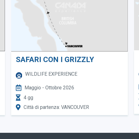
SAFARI CON I GRIZZLY
WILDLIFE EXPERIENCE
Maggio - Ottobre 2026
4 gg
Città di partenza: VANCOUVER