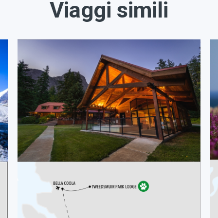
Viaggi simili