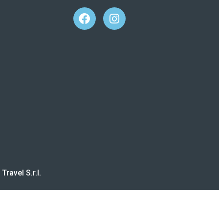
ravel S.r.l.