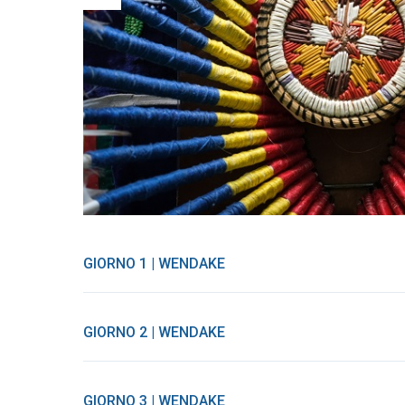
GIORNO 1 | WENDAKE
GIORNO 2 | WENDAKE
GIORNO 3 | WENDAKE