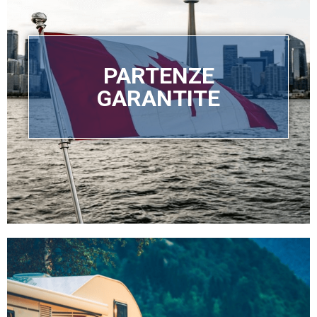
PARTENZE
GARANTITE