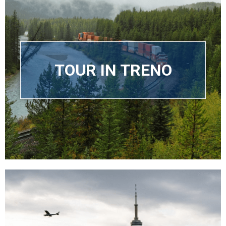
TOUR IN TRENO