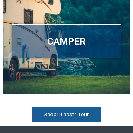
CAMPER
Scopri i nostri tour