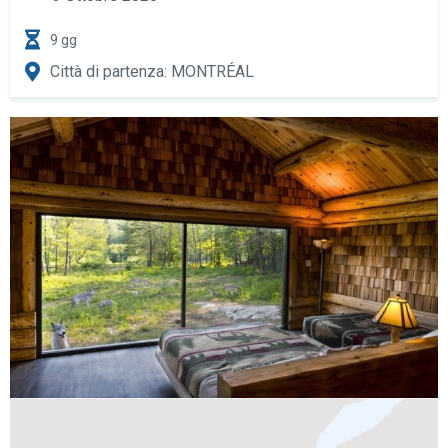
9 gg
Città di partenza: MONTRÉAL