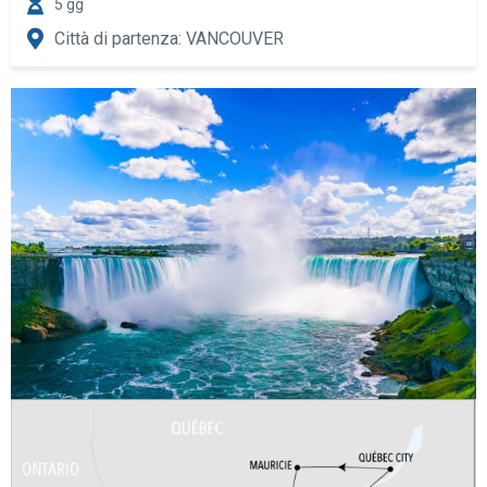
5 gg
Città di partenza: VANCOUVER