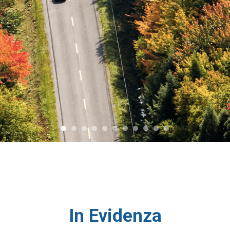
In Evidenza