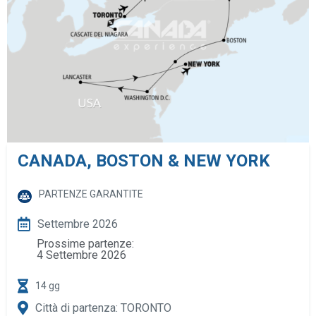
CANADA, BOSTON & NEW YORK
PARTENZE GARANTITE
Settembre 2026
Prossime partenze:
4 Settembre 2026
14 gg
Città di partenza: TORONTO