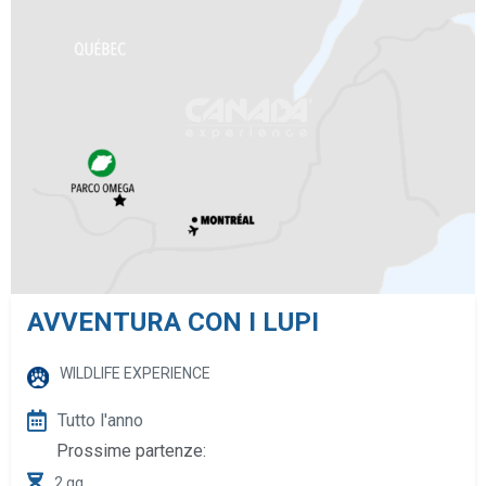
AVVENTURA CON I LUPI
WILDLIFE EXPERIENCE
Tutto l'anno
Prossime partenze:
2 gg