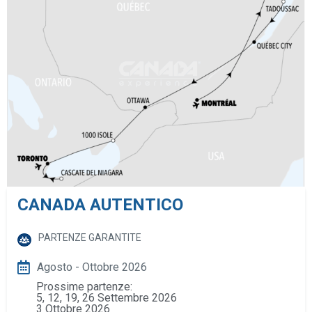
CANADA AUTENTICO
PARTENZE GARANTITE
Agosto - Ottobre 2026
Prossime partenze:
5, 12, 19, 26 Settembre 2026
3 Ottobre 2026