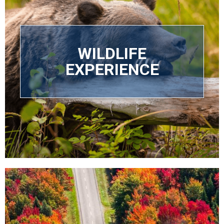
WILDLIFE
EXPERIENCE