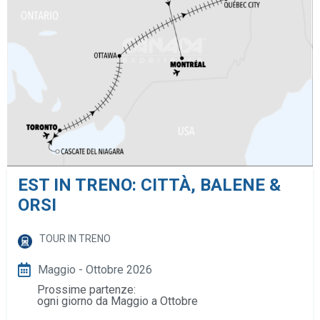
EST IN TRENO: CITTÀ, BALENE &
ORSI
TOUR IN TRENO
Maggio - Ottobre 2026
Prossime partenze:
ogni giorno da Maggio a Ottobre