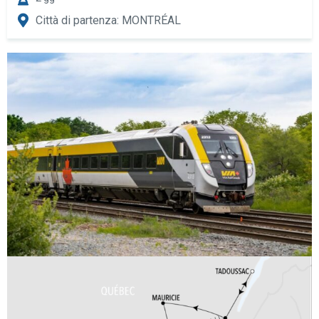
Città di partenza: MONTRÉAL