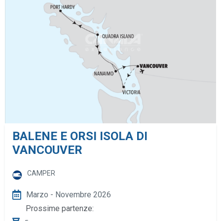
BALENE E ORSI ISOLA DI
VANCOUVER
CAMPER
Marzo - Novembre 2026
Prossime partenze: