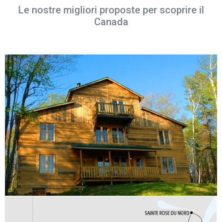
Le nostre migliori proposte per scoprire il
Canada