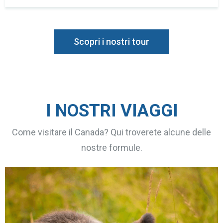
Scopri i nostri tour
I NOSTRI VIAGGI
Come visitare il Canada? Qui troverete alcune delle
nostre formule.