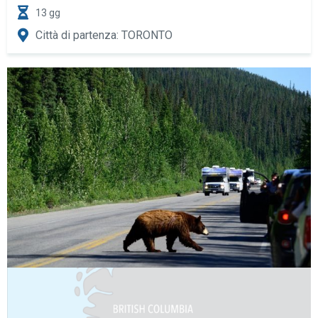
13 gg
Città di partenza: TORONTO