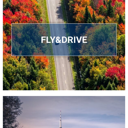
FLY&DRIVE