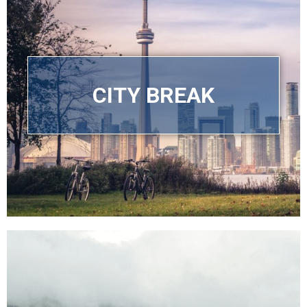
CITY BREAK